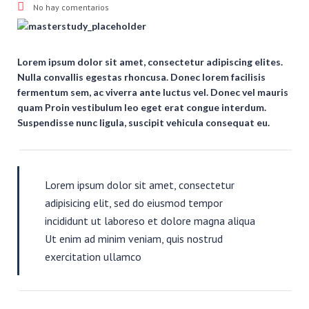
No hay comentarios
Lorem ipsum dolor sit amet, consectetur adipiscing elites.
Nulla convallis egestas rhoncusa. Donec lorem facilisis
fermentum sem, ac viverra ante luctus vel. Donec vel mauris
quam Proin vestibulum leo eget erat congue interdum.
Suspendisse nunc ligula, suscipit vehicula consequat eu.
Lorem ipsum dolor sit amet, consectetur
adipisicing elit, sed do eiusmod tempor
incididunt ut laboreso et dolore magna aliqua
Ut enim ad minim veniam, quis nostrud
exercitation ullamco