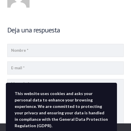
Deja una respuesta
This website uses cookies and asks your
personal data to enhance your browsing
experience. We are committed to protecting
your privacy and ensuring your data is handled
in compliance with the
General Data Protection
Regulation (GDPR)
.
Usamos cookies para asegurar que te damos la mejor