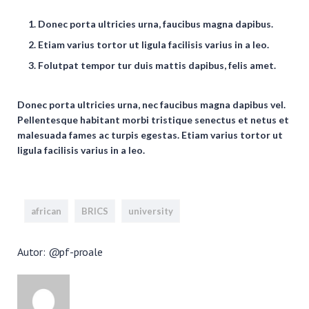
Donec porta ultricies urna, faucibus magna dapibus.
Etiam varius tortor ut ligula facilisis varius in a leo.
Folutpat tempor tur duis mattis dapibus, felis amet.
Donec porta ultricies urna, nec faucibus magna dapibus vel.
Pellentesque habitant morbi tristique senectus et netus et
malesuada fames ac turpis egestas. Etiam varius tortor ut
ligula facilisis varius in a leo.
african
BRICS
university
Autor: @pf-proale