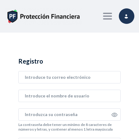
Toggle navi
Registro
La contraseña debe tener un mínimo de 8 caracteres de
números y letras, y contener al menos 1 letra mayúscula