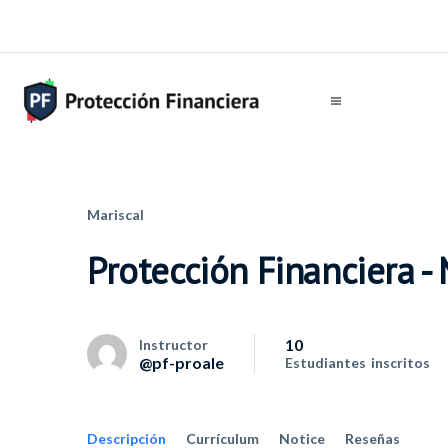
Mariscal
Protección Financiera - 
10
Instructor
@pf-proale
Estudiantes
inscritos
Descripción
Currículum
Notice
Reseñas